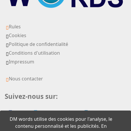
Rules
Cookies
Politique de confidentialité
Conditions d'utilisation
Impressum
Nous contacter
Suivez-nous sur:
DM words utilise des cookies pour l'analyse, le
contenu personnalisé et les publicités. En