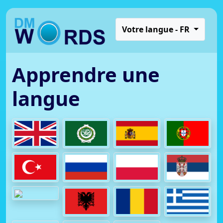
Votre langue - FR
Apprendre une
langue