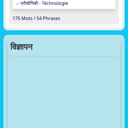
प्रौद्योगिकी - Téchnologie
175 Mots / 54 Phrases
विज्ञापन