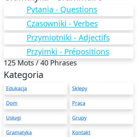
Pytania - Questions
Czasowniki - Verbes
Przymiotniki - Adjectifs
Przyimki - Prépositions
125 Mots / 40 Phrases
Kategoria
Edukacja
Sklepy
Dom
Praca
Usługi
Grupy
Gramatyka
Kontakt