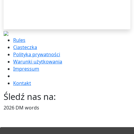
Rules
Ciasteczka
Polityka prywatności
Warunki użytkowania
Impressum
Kontakt
Śledź nas na:
2026 DM words