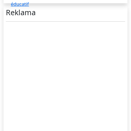
éducatif
Reklama