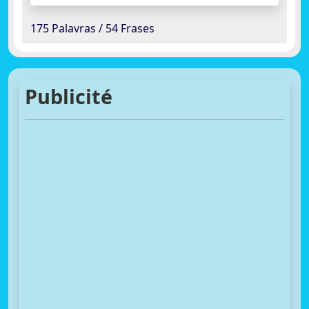
175 Palavras / 54 Frases
Publicité