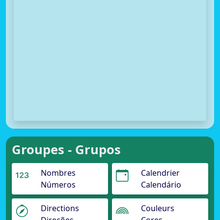
Groupes - Grupos
Nombres
Calendrier
Números
Calendário
Directions
Couleurs