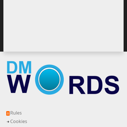
Rules
Cookies