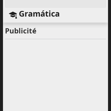
Gramática
Publicité