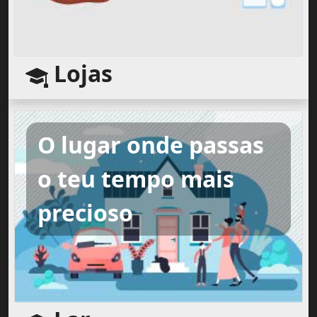
Lojas
O lugar onde passas
o teu tempo mais
precioso