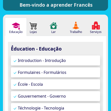
Bem-vindo a aprender Francês
Educação
Lojas
Lar
Trabalho
Serviços
Ḗducation - Educação
Introduction - Introdução
Formulaires - Formulários
École - Escola
Gouvernement - Governo
Téchnologie - Tecnologia