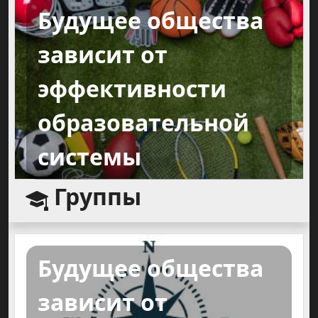
Будущее общества
зависит от
эффективности
образовательной
системы
Группы
Будущее общества
зависит от