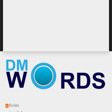
Rules