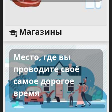
Магазины
Место, где вы
проводите своё
самое дорогое
время