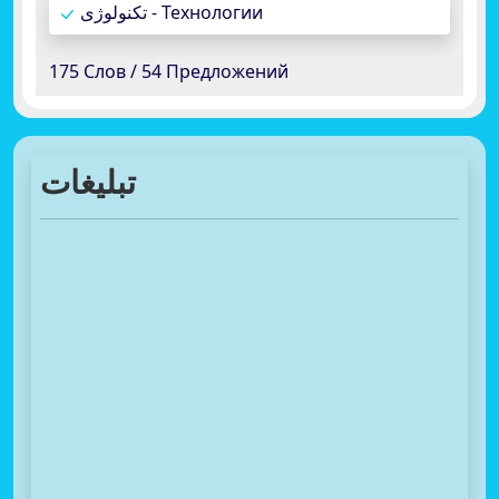
تکنولوژی - Технологии
175 Слов / 54 Предложений
تبلیغات