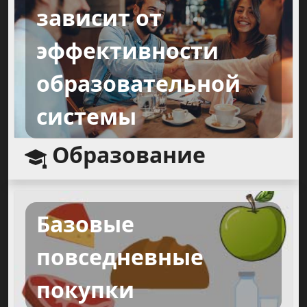
зависит от
эффективности
образовательной
системы
Образование
Базовые
повседневные
покупки