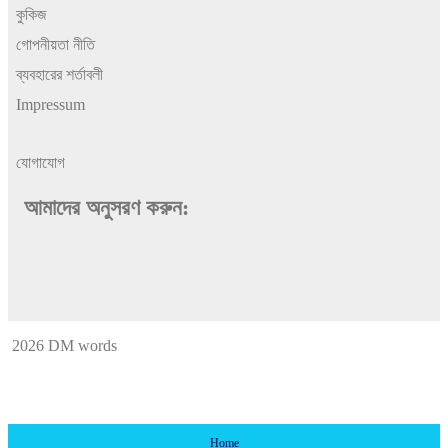
কুকিজ
গোপনীয়তা নীতি
ব্যবহারের শর্তাবলী
Impressum
যোগাযোগ
আমাদের অনুসরণ করুন:
2026 DM words
Home