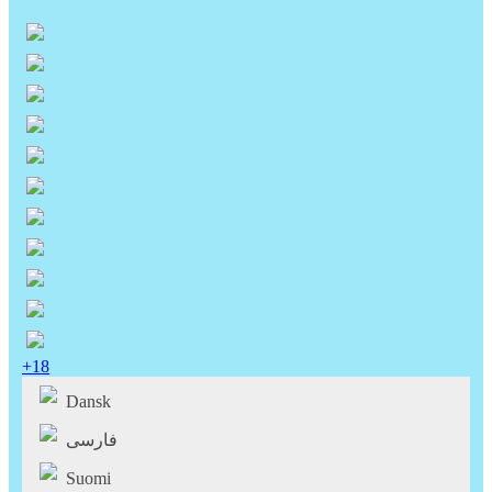
+18
Dansk
فارسی
Suomi