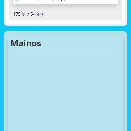
175 শব্দ / 54 বাক্য
Mainos