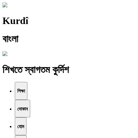
Kurdî
বাংলা
শিখতে স্বাগতম কুর্দিশ
শিক্ষা
দোকান
হোম