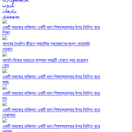
گروپ
ڕێزمان
پەیوەندی
একটি সমাজের ভবিষ্যত একটি ভাল শিক্ষাব্যবস্থার উপর ভিত্তি করে
শিক্ষা
আপনার দৈনন্দিন জীবনে প্রাথমিক প্রয়োজনের জন্য কেনাকাটা
দোকান
আপনি নিজের সবচেয়ে মূল্যবান সময়টি যেখানে ব্যয় করেছেন
হোম
একটি সমাজের ভবিষ্যত একটি ভাল শিক্ষাব্যবস্থার উপর ভিত্তি করে
কাজ
একটি সমাজের ভবিষ্যত একটি ভাল শিক্ষাব্যবস্থার উপর ভিত্তি করে
দল
একটি সমাজের ভবিষ্যত একটি ভাল শিক্ষাব্যবস্থার উপর ভিত্তি করে
সেবাসমূহ
একটি সমাজের ভবিষ্যত একটি ভাল শিক্ষাব্যবস্থার উপর ভিত্তি করে
গ্রামার