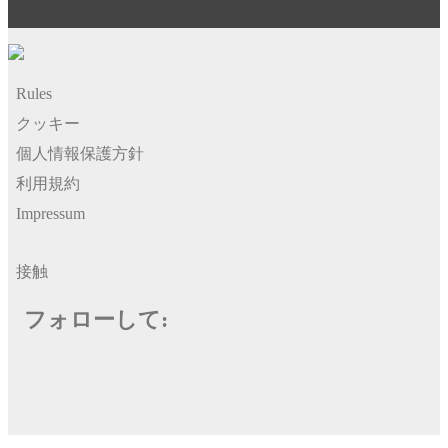
Rules
クッキー
個人情報保護方針
利用規約
Impressum
接触
フォローして: