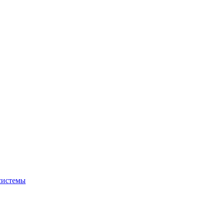
системы