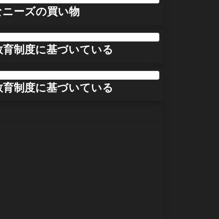
なニーズの買い物
教育制度に基づいている
教育制度に基づいている