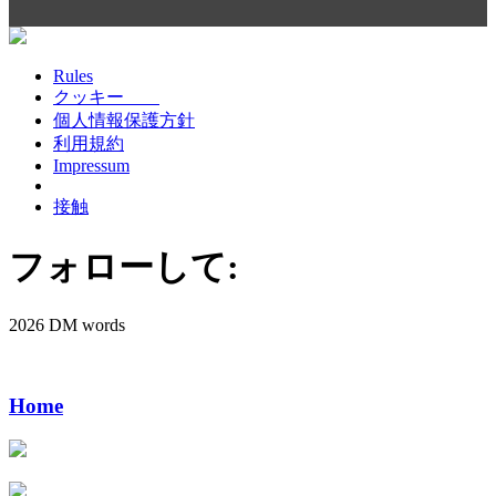
Rules
クッキー
個人情報保護方針
利用規約
Impressum
接触
フォローして:
2026 DM words
Home