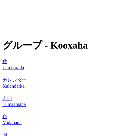
グループ - Kooxaha
数
Lambarada
カレンダー
Kalandarka
方向
Tilmaamaha
色
Midabada
国