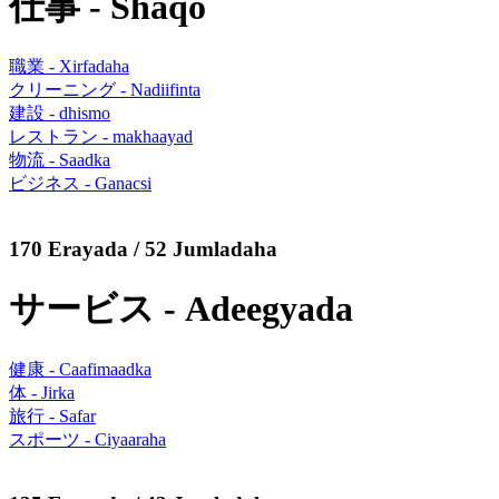
仕事 - Shaqo
職業 - Xirfadaha
クリーニング - Nadiifinta
建設 - dhismo
レストラン - makhaayad
物流 - Saadka
ビジネス - Ganacsi
170 Erayada / 52 Jumladaha
サービス - Adeegyada
健康 - Caafimaadka
体 - Jirka
旅行 - Safar
スポーツ - Ciyaaraha