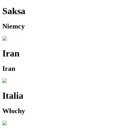
Saksa
Niemcy
Iran
Iran
Italia
Włochy