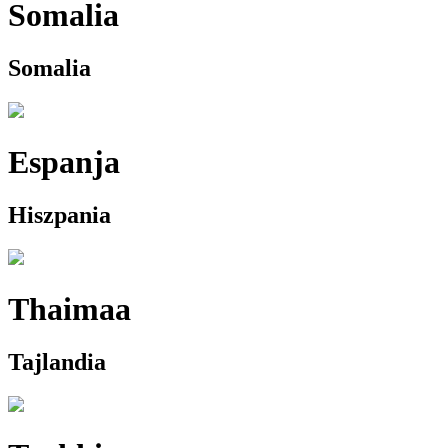
Somalia
Somalia
Espanja
Hiszpania
Thaimaa
Tajlandia