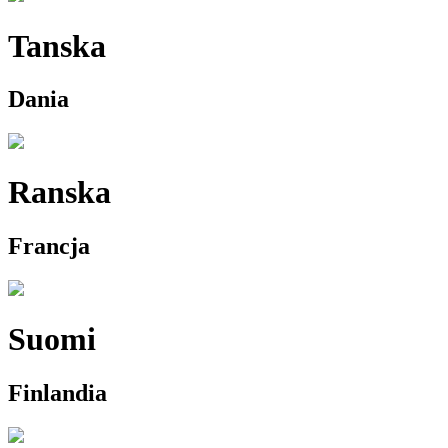
Tanska
Dania
Ranska
Francja
Suomi
Finlandia