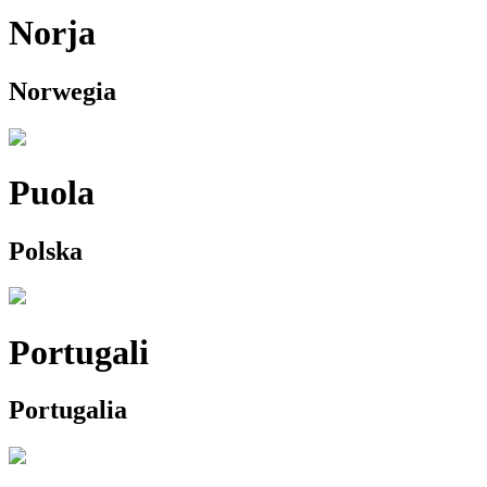
Norja
Norwegia
Puola
Polska
Portugali
Portugalia