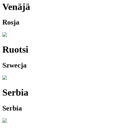
Venäjä
Rosja
Ruotsi
Szwecja
Serbia
Serbia