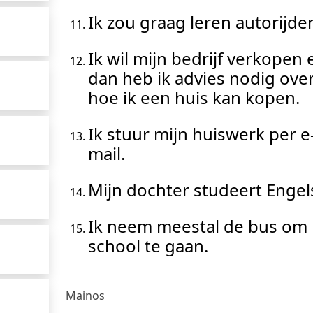
Ik zou graag leren autorijde
Ik wil mijn bedrijf verkopen 
dan heb ik advies nodig ove
hoe ik een huis kan kopen.
Ik stuur mijn huiswerk per e
mail.
Mijn dochter studeert Engel
Ik neem meestal de bus om 
school te gaan.
Mainos