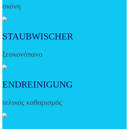
σκόνη
STAUBWISCHER
ξεσκονόπανο
ENDREINIGUNG
τελικός καθαρισμός