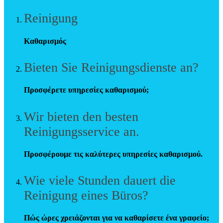
Reinigung
Καθαρισμός
Bieten Sie Reinigungsdienste an?
Προσφέρετε υπηρεσίες καθαρισμού;
Wir bieten den besten
Reinigungsservice an.
Προσφέρουμε τις καλύτερες υπηρεσίες καθαρισμού.
Wie viele Stunden dauert die
Reinigung eines Büros?
Πώς ώρες χρειάζονται για να καθαρίσετε ένα γραφείο;