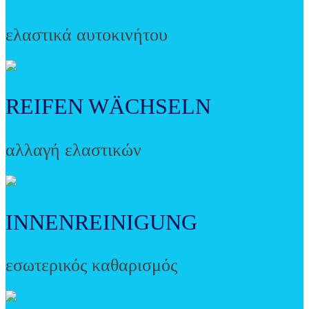
ελαστικά αυτοκινήτου
REIFEN WÄCHSELN
αλλαγή ελαστικών
INNENREINIGUNG
εσωτερικός καθαρισμός