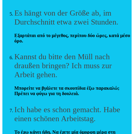
Es hängt von der Größe ab, im
Durchschnitt etwa zwei Stunden.
Εξαρτάται από το μέγεθος, περίπου δύο ώρες, κατά μέσο
όρο.
Kannst du bitte den Müll nach
draußen bringen? Ich muss zur
Arbeit gehen.
Μπορείτε να βγάλετε τα σκουπίδια έξω παρακαλώ;
Πρέπει να φύγω για τη δουλειά.
Ich habe es schon gemacht. Habe
einen schönen Arbeitstag.
Το έχω κάνει ήδη. Να έχετε μία όμορφη μέρα στη