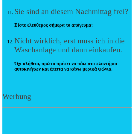
Sie sind an diesem Nachmittag frei?
Είστε ελεύθερος σήμερα το απόγευμα;
Nicht wirklich, erst muss ich in die
Waschanlage und dann einkaufen.
Όχι αλήθεια, πρώτα πρέπει να πάω στο πλυντήριο
αυτοκινήτων και έπειτα να κάνω μερικά ψώνια.
Werbung