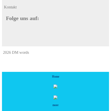
Kontakt
Folge uns auf:
2026 DM words
Home
more