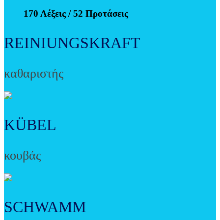
170 Λέξεις / 52 Προτάσεις
REINIUNGSKRAFT
καθαριστής
KÜBEL
κουβάς
SCHWAMM