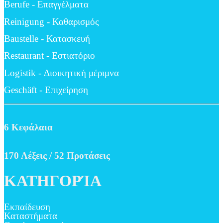
Berufe - Επαγγέλματα
Reinigung - Καθαρισμός
Baustelle - Κατασκευή
Restaurant - Εστιατόριο
Logistik - Διοικητική μέριμνα
Geschäft - Επιχείρηση
6 Κεφάλαια
170 Λέξεις / 52 Προτάσεις
ΚΑΤΗΓΟΡΊΑ
Εκπαίδευση
Καταστήματα