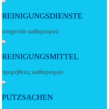
REINIGUNGSDIENSTE
υπηρεσία καθαρισμού
REINIGUNGSMITTEL
προμήθειες καθαρισμού
PUTZSACHEN