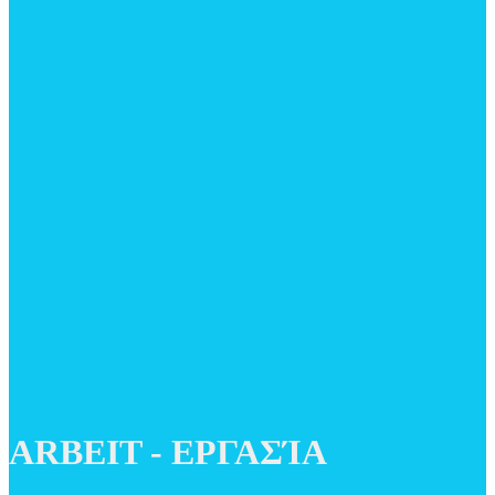
ARBEIT - ΕΡΓΑΣΊΑ