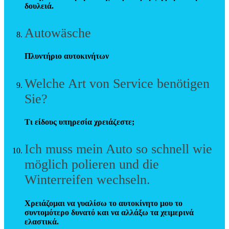
δουλειά.
Autowäsche
Πλυντήριο αυτοκινήτων
Welche Art von Service benötigen
Sie?
Τι είδους υπηρεσία χρειάζεστε;
Ich muss mein Auto so schnell wie
möglich polieren und die
Winterreifen wechseln.
Χρειάζομαι να γυαλίσω το αυτοκίνητο μου το
συντομότερο δυνατό και να αλλάξω τα χειμερινά
ελαστικά.