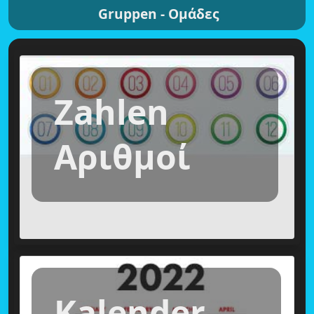
Gruppen - Ομάδες
Zahlen
Αριθμοί
Kalender