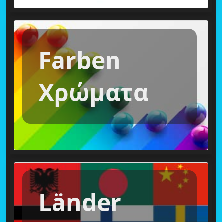
Farben
Χρώματα
Länder