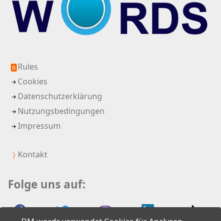
Rules
Cookies
Datenschutzerklärung
Nutzungsbedingungen
Impressum
Kontakt
Folge uns auf: