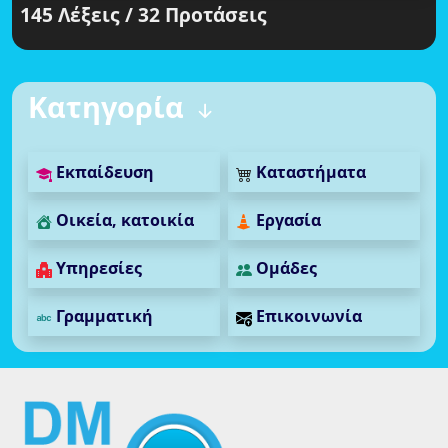
145 Λέξεις / 32 Προτάσεις
Κατηγορία
Εκπαίδευση
Καταστήματα
Οικεία, κατοικία
Εργασία
Υπηρεσίες
Ομάδες
Γραμματική
Επικοινωνία