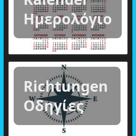
Ημερολόγιο
Richtungen
Οδηγίες