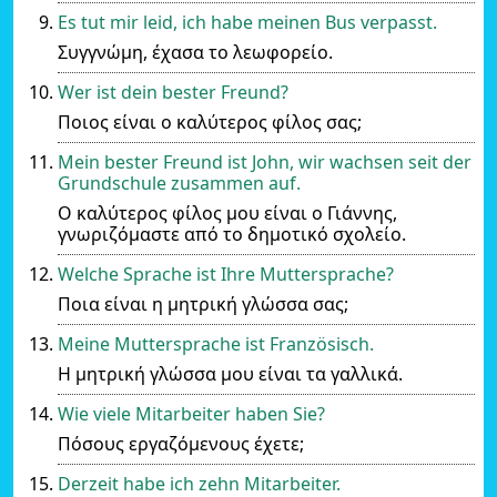
Es tut mir leid, ich habe meinen Bus verpasst.
Συγγνώμη, έχασα το λεωφορείο.
Wer ist dein bester Freund?
Ποιος είναι ο καλύτερος φίλος σας;
Mein bester Freund ist John, wir wachsen seit der
Grundschule zusammen auf.
Ο καλύτερος φίλος μου είναι ο Γιάννης,
γνωριζόμαστε από το δημοτικό σχολείο.
Welche Sprache ist Ihre Muttersprache?
Ποια είναι η μητρική γλώσσα σας;
Meine Muttersprache ist Französisch.
Η μητρική γλώσσα μου είναι τα γαλλικά.
Wie viele Mitarbeiter haben Sie?
Πόσους εργαζόμενους έχετε;
Derzeit habe ich zehn Mitarbeiter.