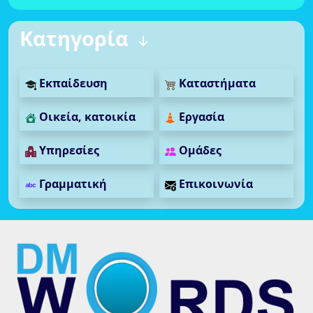
Κατηγορία
Εκπαίδευση
Καταστήματα
Οικεία, κατοικία
Εργασία
Υπηρεσίες
Ομάδες
Γραμματική
Επικοινωνία