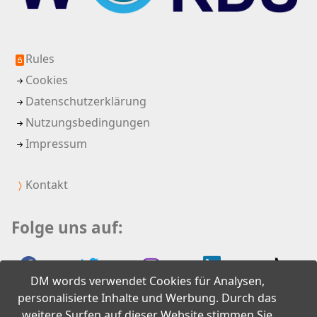
Rules
Cookies
Datenschutzerklärung
Nutzungsbedingungen
Impressum
Kontakt
Folge uns auf:
DM words verwendet Cookies für Analysen,
personalisierte Inhalte und Werbung. Durch das
weitere Surfen auf dieser Website stimmen Sie