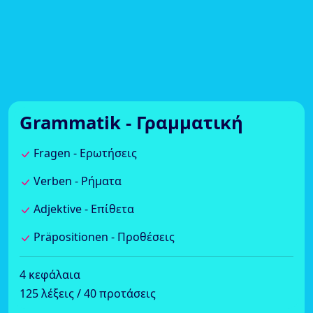
Grammatik - Γραμματική
Fragen - Ερωτήσεις
Verben - Ρήματα
Adjektive - Επίθετα
Präpositionen - Προθέσεις
4 κεφάλαια
125 λέξεις / 40 προτάσεις