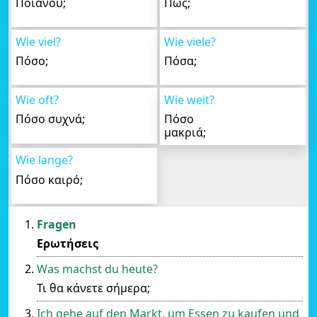
Ποιανού;
Πως;
Wie viel?
Wie viele?
Πόσο;
Πόσα;
Wie oft?
Wie weit?
Πόσο συχνά;
Πόσο
μακριά;
Wie lange?
Πόσο καιρό;
Fragen
Ερωτήσεις
Was machst du heute?
Τι θα κάνετε σήμερα;
Ich gehe auf den Markt, um Essen zu kaufen und