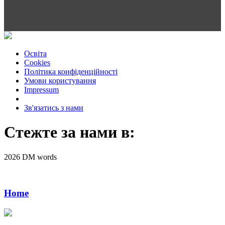
Освіта
Cookies
Політика конфіденційності
Умови користування
Impressum
Зв'язатись з нами
Стежте за нами в:
2026 DM words
Home