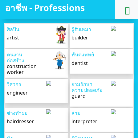
อาชีพ - Professions
ศิลปิน
ผู้รับเหมา
artist
builder
คนงาน
ทันตแพทย์
ก่อสร้าง
dentist
construction
worker
วิศวกร
ยามรักษา
ความปลอดภัย
engineer
guard
ช่างทำผม
ล่าม
hairdresser
interpreter