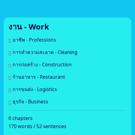
งาน - Work
อาชีพ - Professions
การทำความสะอาด - Cleaning
การก่อสร้าง - Construction
ร้านอาหาร - Restaurant
การขนส่ง - Logistics
ธุรกิจ - Business
6 chapters
170 words / 52 sentences