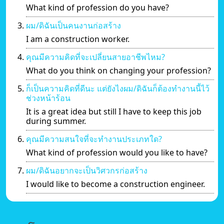
What kind of profession do you have?
ผม/ดิฉันเป็นคนงานก่อสร้าง
I am a construction worker.
คุณมีความคิดที่จะเปลี่ยนสายอาชีพไหม?
What do you think on changing your profession?
ก็เป็นความคิดที่ดีนะ แต่ยังไงผม/ดิฉันก็ต้องทำงานนี้ไว้
ช่วงหน้าร้อน
It is a great idea but still I have to keep this job
during summer.
คุณมีความสนใจที่จะทำงานประเภทใด?
What kind of profession would you like to have?
ผม/ดิฉันอยากจะเป็นวิศวกรก่อสร้าง
I would like to become a construction engineer.