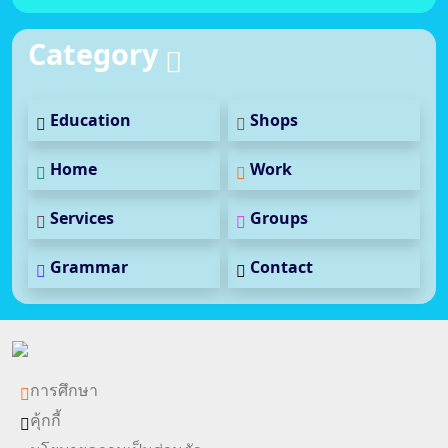
Category
Education
Shops
Home
Work
Services
Groups
Grammar
Contact
การศึกษา
คุ้กกี้