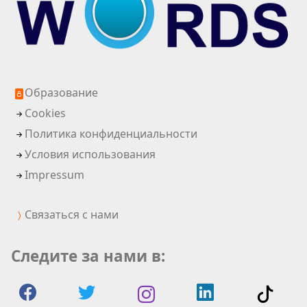
Образование
Cookies
Политика конфиденциальности
Условия использования
Impressum
Связаться с нами
Следите за нами в: