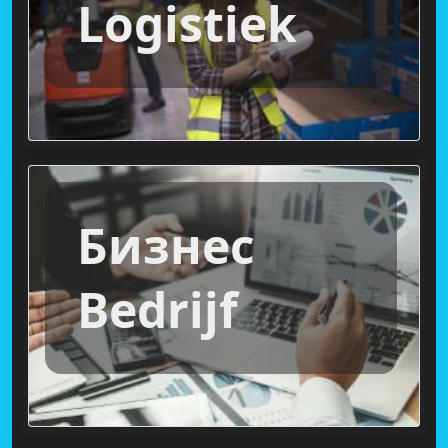
Logistiek
Бизнес
Bedrijf