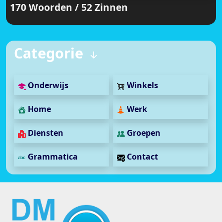
170 Woorden / 52 Zinnen
Categorie
Onderwijs
Winkels
Home
Werk
Diensten
Groepen
Grammatica
Contact