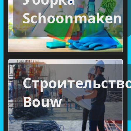
Schoonmaken
Строительств
Bouw