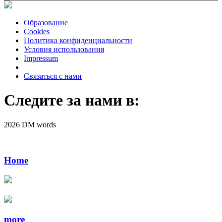
Образование
Cookies
Политика конфиденциальности
Условия использования
Impressum
Связаться с нами
Следите за нами в:
2026 DM words
Home
more