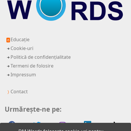
Educație
Cookie-uri
Politică de confidențialitate
Termeni de folosire
Impressum
Contact
Urmărește-ne pe: