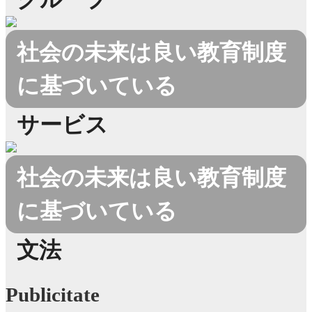
社会の未来は良い教育制度
に基づいている
サービス
社会の未来は良い教育制度
に基づいている
文法
Publicitate