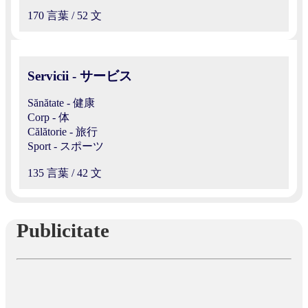
170 言葉 / 52 文
Servicii - サービス
Sănătate - 健康
Corp - 体
Călătorie - 旅行
Sport - スポーツ
135 言葉 / 42 文
Publicitate