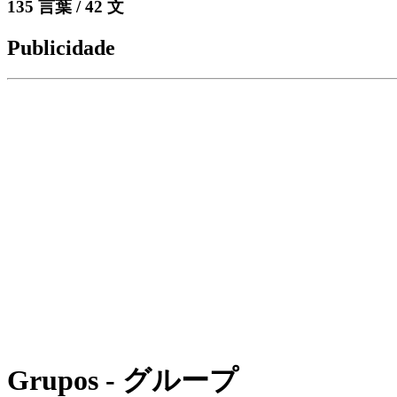
135 言葉 / 42 文
Publicidade
Grupos - グループ