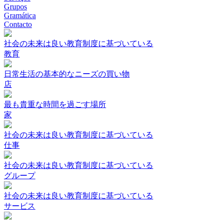
Grupos
Gramática
Contacto
社会の未来は良い教育制度に基づいている
教育
日常生活の基本的なニーズの買い物
店
最も貴重な時間を過ごす場所
家
社会の未来は良い教育制度に基づいている
仕事
社会の未来は良い教育制度に基づいている
グループ
社会の未来は良い教育制度に基づいている
サービス