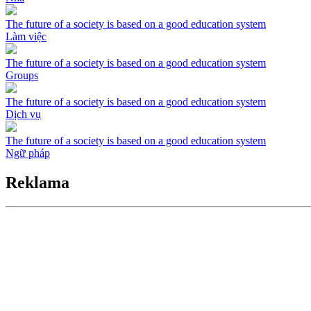
The future of a society is based on a good education system
Làm việc
The future of a society is based on a good education system
Groups
The future of a society is based on a good education system
Dịch vụ
The future of a society is based on a good education system
Ngữ pháp
Reklama