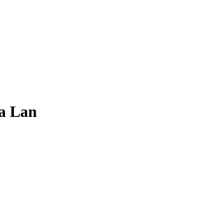
a Lan