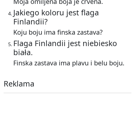
Moja omiljena boja je crvena.
Jakiego koloru jest flaga
Finlandii?
Koju boju ima finska zastava?
Flaga Finlandii jest niebiesko
biała.
Finska zastava ima plavu i belu boju.
Reklama