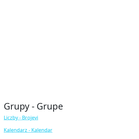
Grupy - Grupe
Liczby - Brojevi
Kalendarz - Kalendar