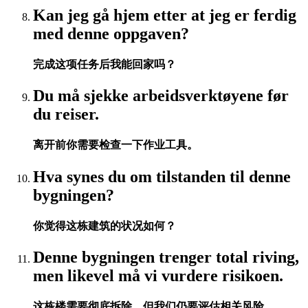
Kan jeg gå hjem etter at jeg er ferdig
med denne oppgaven?
完成这项任务后我能回家吗？
Du må sjekke arbeidsverktøyene før
du reiser.
离开前你需要检查一下作业工具。
Hva synes du om tilstanden til denne
bygningen?
你觉得这栋建筑的状况如何？
Denne bygningen trenger total riving,
men likevel må vi vurdere risikoen.
这栋楼需要彻底拆除，但我们仍要评估相关风险。