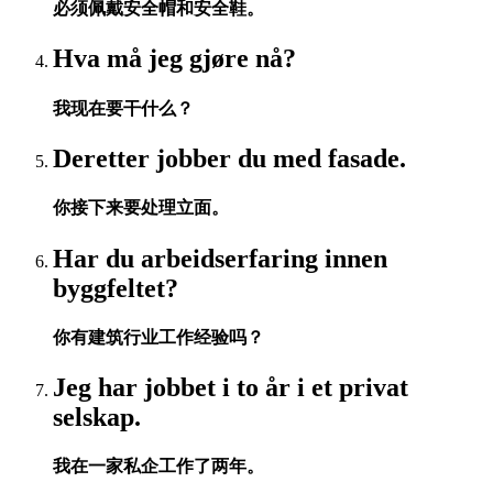
必须佩戴安全帽和安全鞋。
Hva må jeg gjøre nå?
我现在要干什么？
Deretter jobber du med fasade.
你接下来要处理立面。
Har du arbeidserfaring innen
byggfeltet?
你有建筑行业工作经验吗？
Jeg har jobbet i to år i et privat
selskap.
我在一家私企工作了两年。