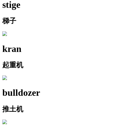
stige
梯子
kran
起重机
bulldozer
推土机