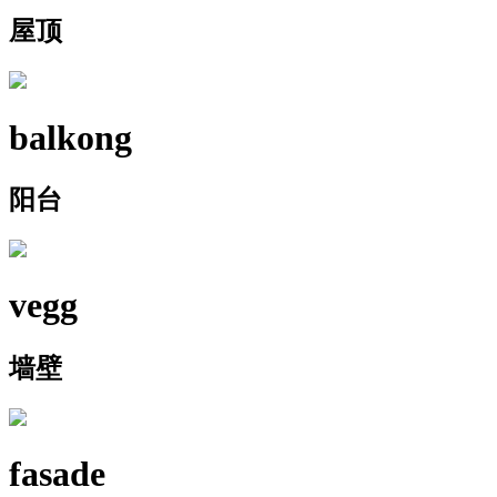
屋顶
balkong
阳台
vegg
墙壁
fasade