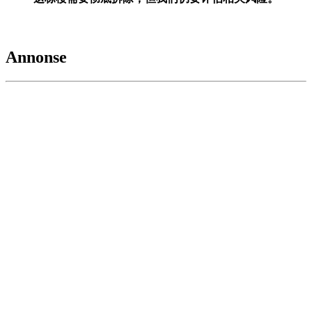
Annonse