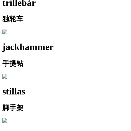
trillebår
独轮车
jackhammer
手提钻
stillas
脚手架