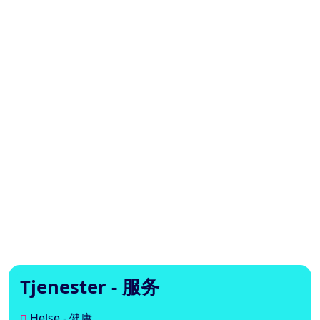
Tjenester - 服务
Helse - 健康