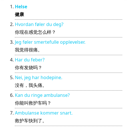
Helse
健康
Hvordan føler du deg?
你现在感觉怎么样？
Jeg føler smertefulle opplevelser.
我觉得很痛。
Har du feber?
你有发烧吗？
Nei, jeg har hodepine.
没有，我头痛。
Kan du ringe ambulanse?
你能叫救护车吗？
Ambulanse kommer snart.
救护车快到了。