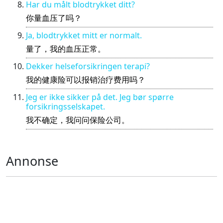
Har du målt blodtrykket ditt?
你量血压了吗？
Ja, blodtrykket mitt er normalt.
量了，我的血压正常。
Dekker helseforsikringen terapi?
我的健康险可以报销治疗费用吗？
Jeg er ikke sikker på det. Jeg bør spørre
forsikringsselskapet.
我不确定，我问问保险公司。
Annonse