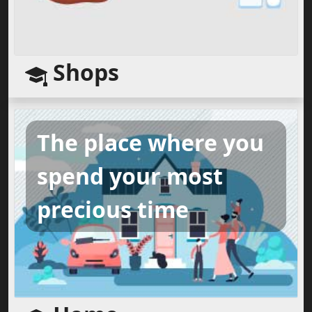
Shops
The place where you
spend your most
precious time