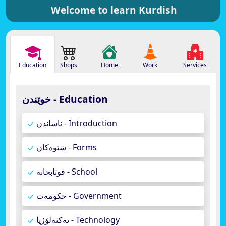
Welcome to learn Kurdish
Education
Shops
Home
Work
Services
خوێندن - Education
ناساندن - Introduction
شێوەکان - Forms
قوتابخانە - School
حکومەت - Government
تەکنەلۆژیا - Technology