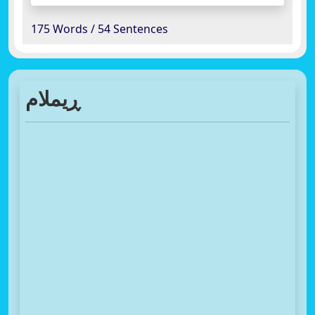
175 Words / 54 Sentences
ڕیملام