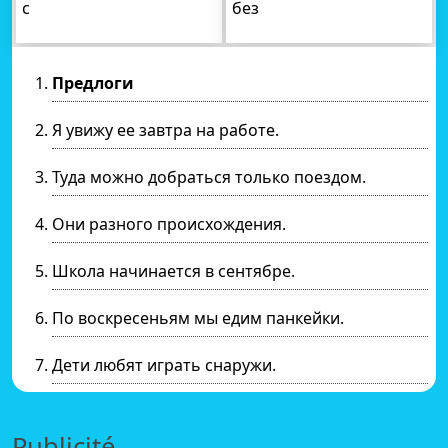
с
без
Предлоги
Я увижу ее завтра на работе.
Туда можно добраться только поездом.
Они разного происхождения.
Школа начинается в сентябре.
По воскресеньям мы едим панкейки.
Дети любят играть снаружи.
Publicité