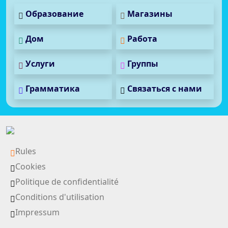
Образование
Магазины
Дом
Работа
Услуги
Группы
Грамматика
Связаться с нами
Rules
Cookies
Politique de confidentialité
Conditions d'utilisation
Impressum