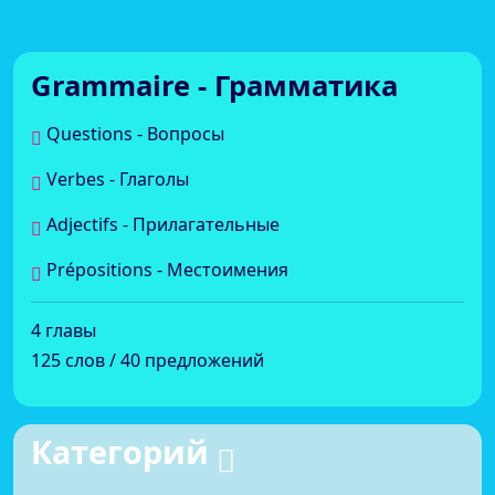
Grammaire - Грамматика
Questions - Вопросы
Verbes - Глаголы
Adjectifs - Прилагательные
Prépositions - Местоимения
4 главы
125 слов / 40 предложений
Категорий