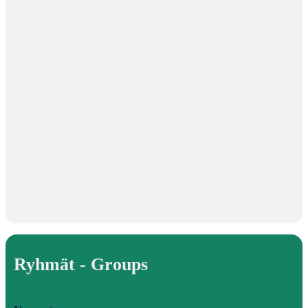
Ryhmät - Groups