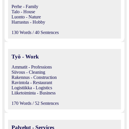
Perhe - Family
Talo - House
Luonto - Nature
Harrastus - Hobby
130 Words / 40 Sentences
Työ - Work
Ammatit - Professions
Siivous - Cleaning
Rakennus - Construction
Ravintola - Restaurant
Logistiikka - Logistics
Liiketoiminta - Business
170 Words / 52 Sentences
Palvelut - Services