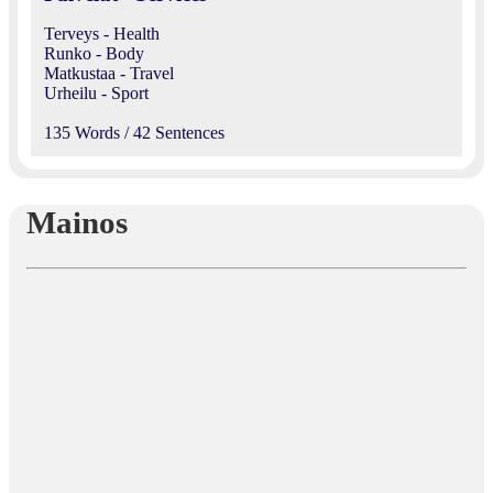
Terveys - Health
Runko - Body
Matkustaa - Travel
Urheilu - Sport
135 Words / 42 Sentences
Mainos