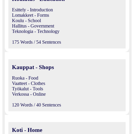
Esittely - Introduction
Lomakkeet - Forms
Koulu - School
Hallitus - Government
Teknologia - Technology
175 Words / 54 Sentences
Kauppat - Shops
Ruoka - Food
Vaatteet - Clothes
Työkalut - Tools
Verkossa - Online
120 Words / 40 Sentences
Koti - Home