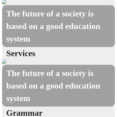
The future of a society is
based on a good education
system
Services
The future of a society is
based on a good education
system
Grammar