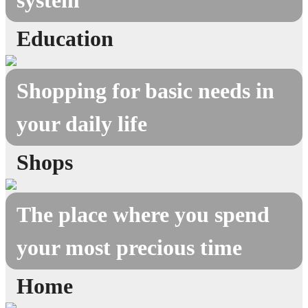
Education
Shopping for basic needs in
your daily life
Shops
The place where you spend
your most precious time
Home