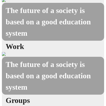
The future of a society is
based on a good education
system
Work
The future of a society is
based on a good education
system
Groups