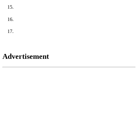
Advertisement