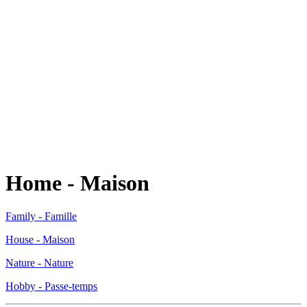
Home - Maison
Family - Famille
House - Maison
Nature - Nature
Hobby - Passe-temps