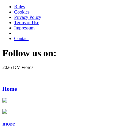
Rules
Cookies
Privacy Policy
Terms of Use
Impressum
Contact
Follow us on:
2026 DM words
Home
more