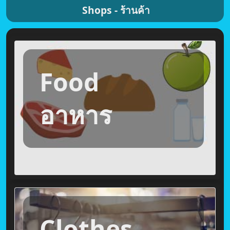
Shops - ร้านค้า
Food
อาหาร
Clothes