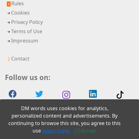
Rules
Cookies
Privacy Policy
Terms of Use
Impressum
Contact
Follow us on:
DM words uses cookies for analytics,
personalized content and advertisements. By
continuing to browse this site, you agree to this
2026 DM words
use
Learn more
Accept