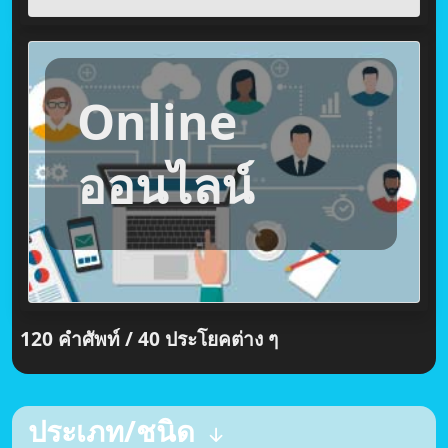
Online
ออนไลน์
120 คำศัพท์ / 40 ประโยคต่าง ๆ
ประเภท/ชนิด