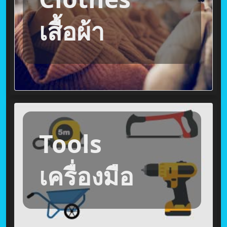
เสื้อผ้า
Tools
เครื่องมือ