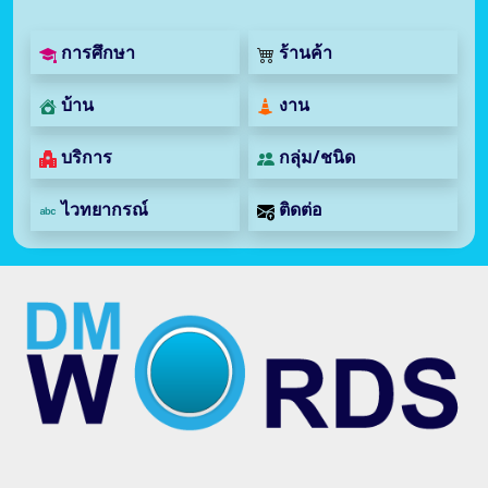
การศึกษา
ร้านค้า
บ้าน
งาน
บริการ
กลุ่ม/ชนิด
ไวทยากรณ์
ติดต่อ