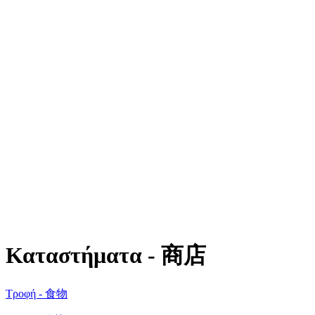
Καταστήματα - 商店
Τροφή - 食物