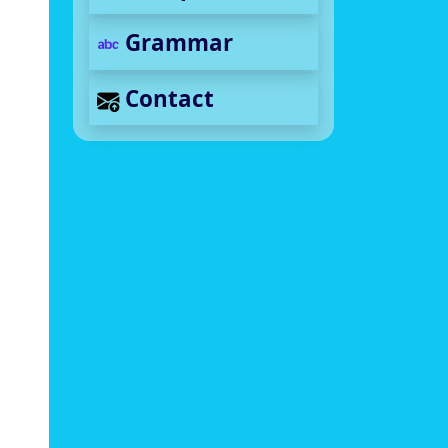
Grammar
Contact