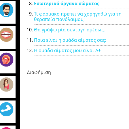
Εσωτερικά όργανα σώματος
Τι φάρμακο πρέπει να χορηγηθώ για τη
θεραπεία πονόλαιμου;
Θα γράψω μία συνταγή αμέσως.
Ποια είναι η ομάδα αίματος σας;
Η ομάδα αίματος μου είναι Α+
Διαφήμιση