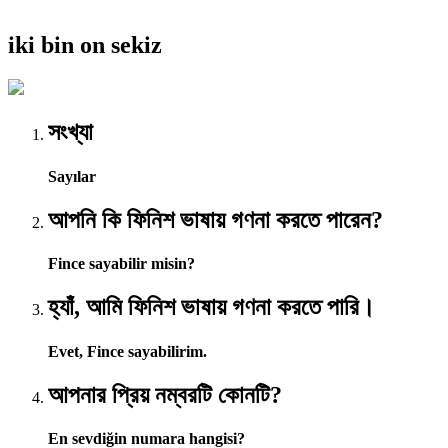
iki bin on sekiz
সংখ্যা
Sayılar
আপনি কি ফিনিশ ভাষায় গণনা করতে পারেন?
Fince sayabilir misin?
হ্যাঁ, আমি ফিনিশ ভাষায় গণনা করতে পারি।
Evet, Fince sayabilirim.
আপনার প্রিয় নম্বরটি কোনটি?
En sevdiğin numara hangisi?