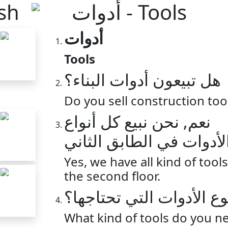
sh
أدوات - Tools
أدوات
Tools
هل تبيعون أدوات البناء؟
Do you sell construction too
نعم, نحن نبيع كل أنواع
الأدوات في الطابق الثان
Yes, we have all kind of tool
the second floor.
ما نوع الأدوات التي تحتا
What kind of tools do you n