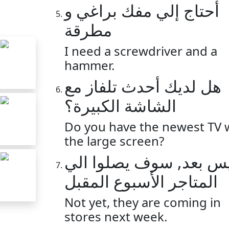
أحتاج إلي مفك براغي و
مطرقة
I need a screwdriver and a
hammer.
هل لديك أحدث تلفاز مع
الشاشة الكبيرة؟
Do you have the newest TV 
the large screen?
ليس بعد, سوف يصلوا ا
المتاجر الأسبوع المقبل
Not yet, they are coming in
stores next week.