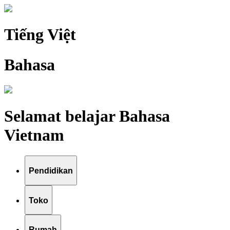
Tiếng Việt
Bahasa
Selamat belajar Bahasa
Vietnam
Pendidikan
Toko
Rumah