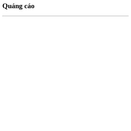
Quảng cáo