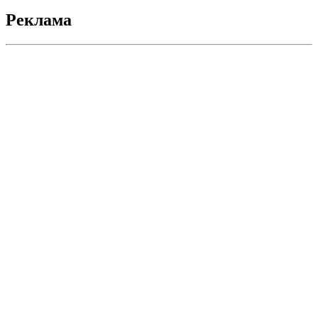
Реклама