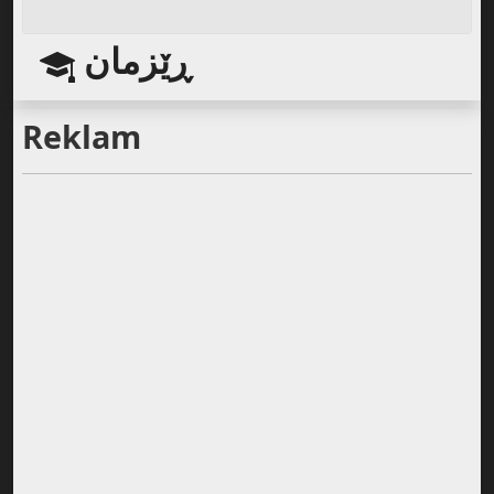
ڕێزمان
Reklam