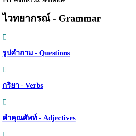
145 Words / 32 Sentences
ไวทยากรณ์ - Grammar
รูปคำถาม - Questions
กริยา - Verbs
คำคุณศัพท์ - Adjectives