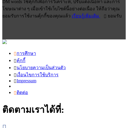
DM words ใช้คุ้กกี้เพื่อการวิเคราะห์, ปรับแต่งเนื้อหา และการ
โฆษณาต่าง ๆ เมื่อเข้าใช้เว็บไซต์นี้อย่างต่อเนื่อง ให้ถือว่าคุณ
ยอมรับการใช้งานคุ้กกี้ของคุณแล้ว
เรียนรู้เพิ่มเติม
ยอมรับ
การศึกษา
คุ้กกี้
นโยบายความเป็นส่วนตัว
เงื่อนไขการใช้บริการ
Impressum
ติดต่อ
ติดตามเราได้ที่: