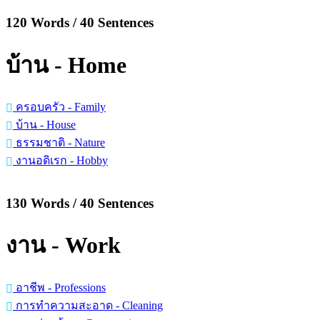
120 Words / 40 Sentences
บ้าน - Home
ครอบครัว - Family
บ้าน - House
ธรรมชาติ - Nature
งานอดิเรก - Hobby
130 Words / 40 Sentences
งาน - Work
อาชีพ - Professions
การทำความสะอาด - Cleaning