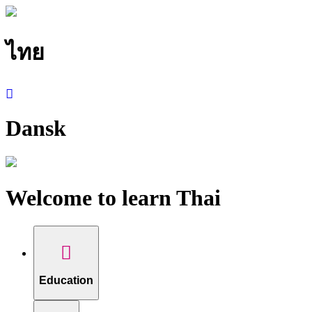
ไทย
Dansk
Welcome to learn Thai
Education