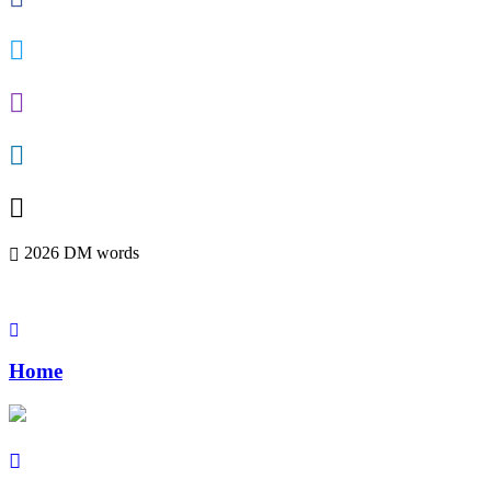
2026 DM words
Home