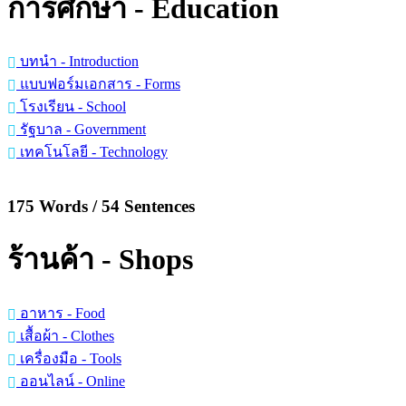
การศึกษา - Education
บทนำ - Introduction
แบบฟอร์มเอกสาร - Forms
โรงเรียน - School
รัฐบาล - Government
เทคโนโลยี - Technology
175 Words / 54 Sentences
ร้านค้า - Shops
อาหาร - Food
เสื้อผ้า - Clothes
เครื่องมือ - Tools
ออนไลน์ - Online