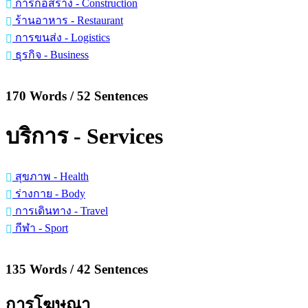
การก่อสร้าง - Construction
ร้านอาหาร - Restaurant
การขนส่ง - Logistics
ธุรกิจ - Business
170 Words / 52 Sentences
บริการ - Services
สุขภาพ - Health
ร่างกาย - Body
การเดินทาง - Travel
กีฬา - Sport
135 Words / 42 Sentences
การโฆษณา