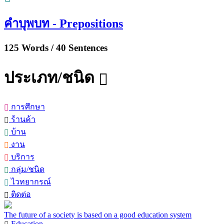
คำบุพบท - Prepositions
125 Words / 40 Sentences
ประเภท/ชนิด
การศึกษา
ร้านค้า
บ้าน
งาน
บริการ
กลุ่ม/ชนิด
ไวทยากรณ์
ติดต่อ
The future of a society is based on a good education system
Education