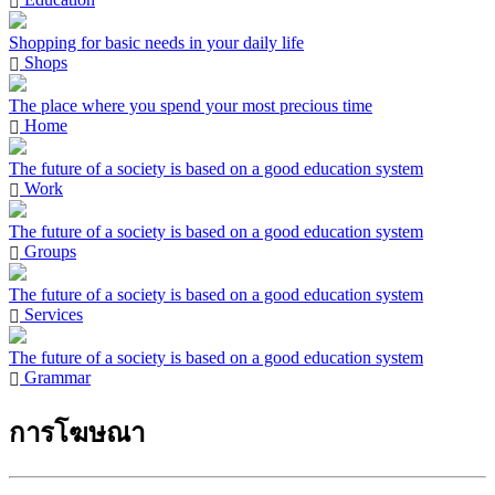
Shopping for basic needs in your daily life
Shops
The place where you spend your most precious time
Home
The future of a society is based on a good education system
Work
The future of a society is based on a good education system
Groups
The future of a society is based on a good education system
Services
The future of a society is based on a good education system
Grammar
การโฆษณา