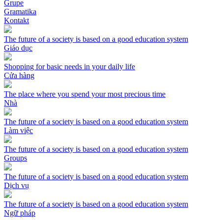
Grupe
Gramatika
Kontakt
The future of a society is based on a good education system
Giáo dục
Shopping for basic needs in your daily life
Cửa hàng
The place where you spend your most precious time
Nhà
The future of a society is based on a good education system
Làm việc
The future of a society is based on a good education system
Groups
The future of a society is based on a good education system
Dịch vụ
The future of a society is based on a good education system
Ngữ pháp