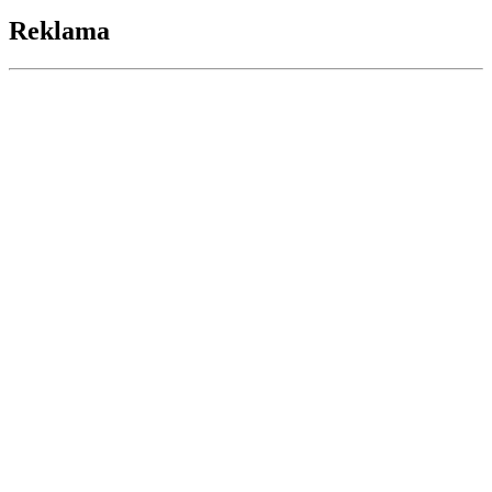
Reklama