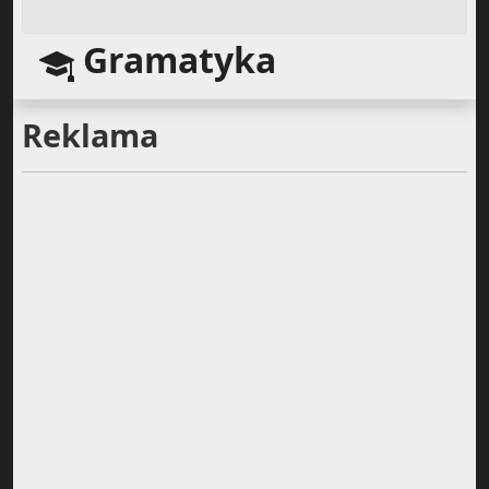
Gramatyka
Reklama