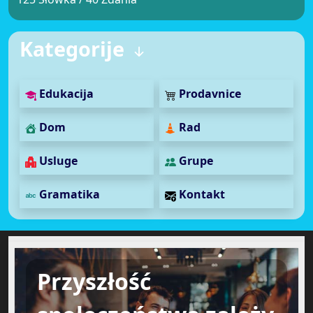
Kategorije
Edukacija
Prodavnice
Dom
Rad
Usluge
Grupe
Gramatika
Kontakt
Przyszłość