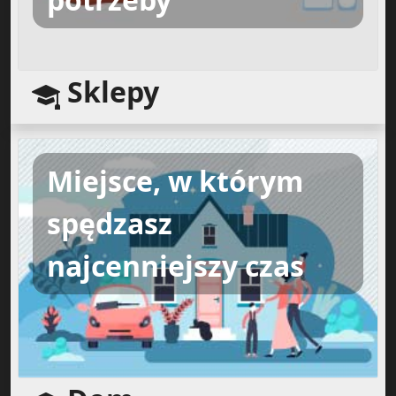
Sklepy
Miejsce, w którym
spędzasz
najcenniejszy czas