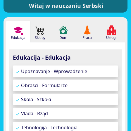
Witaj w nauczaniu Serbski
Edukacja
Sklepy
Dom
Praca
Usługi
Edukacija - Edukacja
Upoznavanje - Wprowadzenie
Obrasci - Formularze
Škola - Szkoła
Vlada - Rząd
Tehnologija - Technologia