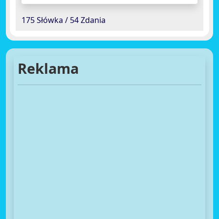
175 Słówka / 54 Zdania
Reklama