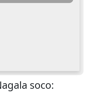
agala soco: