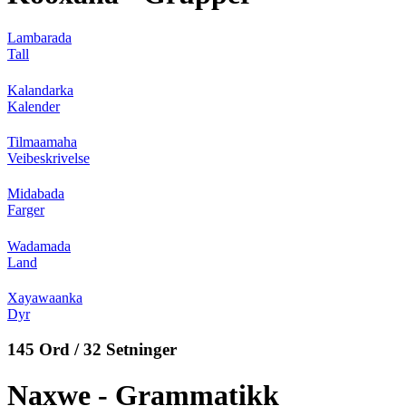
Lambarada
Tall
Kalandarka
Kalender
Tilmaamaha
Veibeskrivelse
Midabada
Farger
Wadamada
Land
Xayawaanka
Dyr
145 Ord / 32 Setninger
Naxwe - Grammatikk