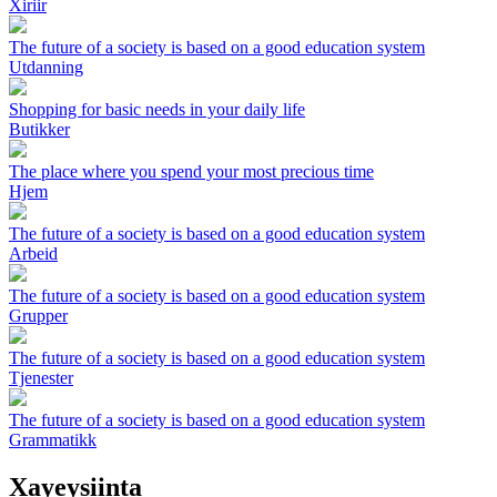
Xiriir
The future of a society is based on a good education system
Utdanning
Shopping for basic needs in your daily life
Butikker
The place where you spend your most precious time
Hjem
The future of a society is based on a good education system
Arbeid
The future of a society is based on a good education system
Grupper
The future of a society is based on a good education system
Tjenester
The future of a society is based on a good education system
Grammatikk
Xayeysiinta