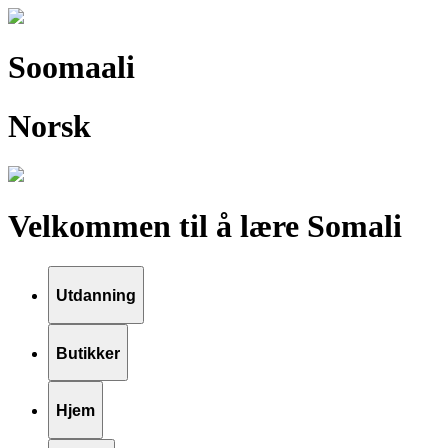
Soomaali
Norsk
Velkommen til å lære Somali
Utdanning
Butikker
Hjem