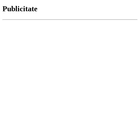
Publicitate