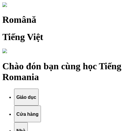
Română
Tiếng Việt
Chào đón bạn cùng học Tiếng
Romania
Giáo dục
Cửa hàng
Nhà