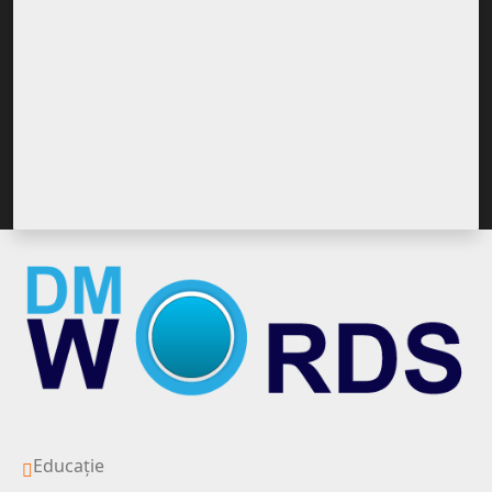
Educație