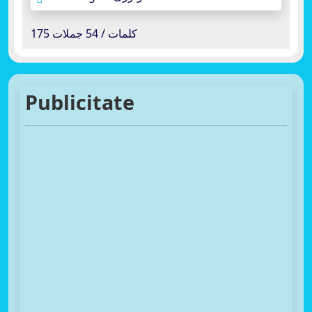
175 کلمات / 54 جملات
Publicitate