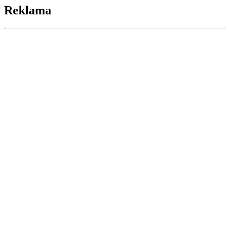
Reklama