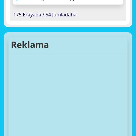
175 Erayada / 54 Jumladaha
Reklama