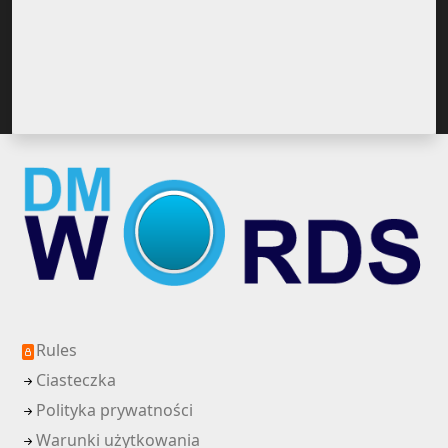
Rules
Ciasteczka
Polityka prywatności
Warunki użytkowania