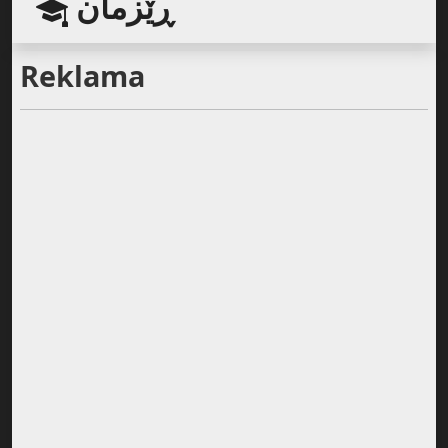
ڕێزمان
Reklama